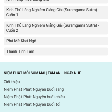
Kinh Thủ Lăng Nghiêm Giảng Giải (Suramgama Sutra) -
Cuốn 1
Kinh Thủ Lăng Nghiêm Giảng Giải (Suramgama Sutra) -
Cuốn 2
Phá Mê Khai Ngộ
Thanh Tịnh Tâm
NIỆM PHẬT MỖI SỚM MAI | TÂM AN – NGÀY NHẸ
Giới thiệu
Niệm Phật Phát Nguyện buổi sáng
Niệm Phật Phát Nguyện buổi chiều
Niệm Phật Phát Nguyện buổi tối