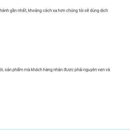
 nhánh gần nhất, khoảng cách xa hơn chúng tôi sẽ dùng dịch
ời, sản phẩm mà khách hàng nhận được phải nguyên vẹn và