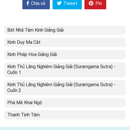
Chia sẻ
Tweet
Pin
Bát Nhã Tâm Kinh Giảng Giải
Kinh Duy Ma Cật
Kinh Pháp Hoa Giảng Giải
Kinh Thủ Lăng Nghiêm Giảng Giải (Suramgama Sutra) -
Cuốn 1
Kinh Thủ Lăng Nghiêm Giảng Giải (Suramgama Sutra) -
Cuốn 2
Phá Mê Khai Ngộ
Thanh Tịnh Tâm